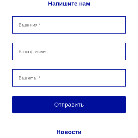
Напишите нам
Новости