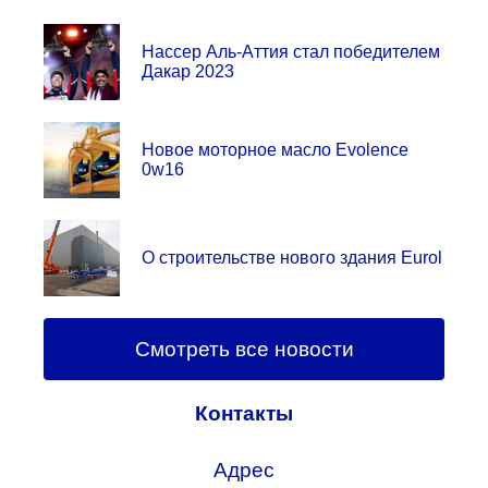
Нассер Аль-Аттия стал победителем
Дакар 2023
Новое моторное масло Evolence
0w16
О строительстве нового здания Eurol
Смотреть все новости
Контакты
Адрес