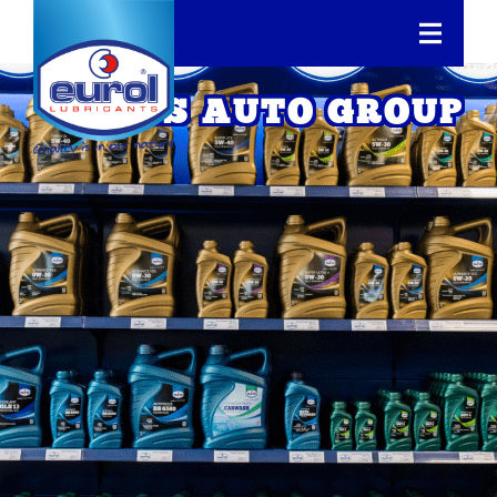
IBS AUTO GROUP