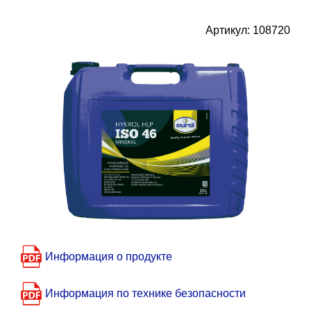
Артикул: 108720
Информация о продукте
Информация по технике безопасности